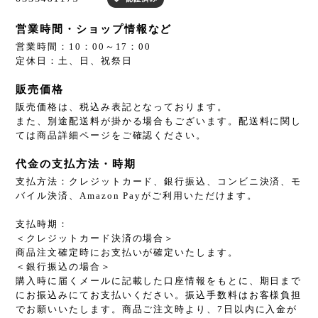
営業時間・ショップ情報など
営業時間：10：00～17：00
定休日：土、日、祝祭日
販売価格
販売価格は、税込み表記となっております。
また、別途配送料が掛かる場合もございます。配送料に関し
ては商品詳細ページをご確認ください。
代金の支払方法・時期
支払方法：クレジットカード、銀行振込、コンビニ決済、モ
バイル決済、Amazon Payがご利用いただけます。
支払時期：
＜クレジットカード決済の場合＞
商品注文確定時にお支払いが確定いたします。
＜銀行振込の場合＞
購入時に届くメールに記載した口座情報をもとに、期日まで
にお振込みにてお支払いください。振込手数料はお客様負担
でお願いいたします。商品ご注文時より、7日以内に入金が