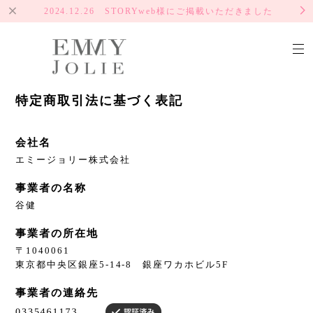
2024.12.26 STORYweb様にご掲載いただきました
特定商取引法に基づく表記
会社名
エミージョリー株式会社
事業者の名称
谷健
事業者の所在地
〒1040061
東京都中央区銀座5-14-8 銀座ワカホビル5F
事業者の連絡先