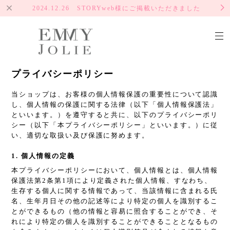
2024.12.26 STORYweb様にご掲載いただきました
プライバシーポリシー
当ショップは、お客様の個人情報保護の重要性について認識
し、個人情報の保護に関する法律（以下「個人情報保護法」
といいます。）を遵守すると共に、以下のプライバシーポリ
シー（以下「本プライバシーポリシー」といいます。）に従
い、適切な取扱い及び保護に努めます。
1. 個人情報の定義
本プライバシーポリシーにおいて、個人情報とは、個人情報
保護法第2条第1項により定義された個人情報、すなわち、
生存する個人に関する情報であって、当該情報に含まれる氏
名、生年月日その他の記述等により特定の個人を識別するこ
とができるもの（他の情報と容易に照合することができ、そ
れにより特定の個人を識別することができることとなるもの