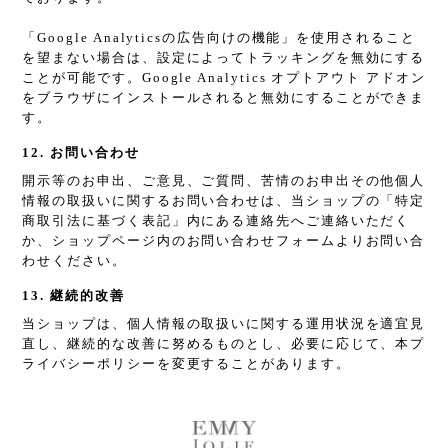
「Google Analyticsの広告向けの機能」を使用されること
を望まない場合は、設定によってトラッキングを無効にする
ことが可能です。Google Analytics オプトアウト アドオン
をブラウザにインストールされると無効にすることができま
す。
12. お問い合わせ
開示等のお申出、ご意見、ご質問、苦情のお申出その他個人
情報の取扱いに関するお問い合わせは、当ショップの「特定
商取引法に基づく表記」内にある連絡先へご連絡いただく
か、ショップページ内のお問い合わせフォームよりお問い合
わせください。
13. 継続的改善
当ショップは、個人情報の取扱いに関する運用状況を適宜見
直し、継続的な改善に努めるものとし、必要に応じて、本プ
ライバシーポリシーを変更することがあります。